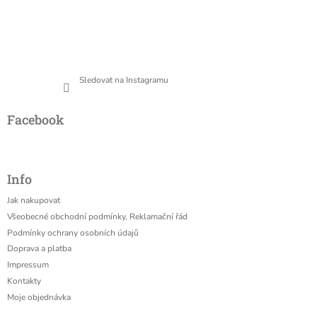
Sledovat na Instagramu
Facebook
Info
Jak nakupovat
Všeobecné obchodní podmínky, Reklamační řád
Podmínky ochrany osobních údajů
Doprava a platba
Impressum
Kontakty
Moje objednávka