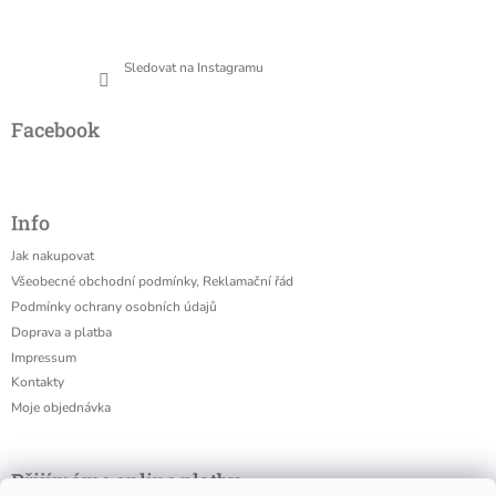
Sledovat na Instagramu
Facebook
Info
Jak nakupovat
Všeobecné obchodní podmínky, Reklamační řád
Podmínky ochrany osobních údajů
Doprava a platba
Impressum
Kontakty
Moje objednávka
Přijímáme online platby