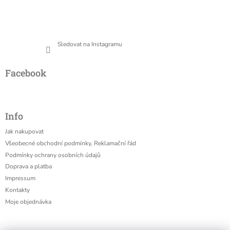
Sledovat na Instagramu
Facebook
Info
Jak nakupovat
Všeobecné obchodní podmínky, Reklamační řád
Podmínky ochrany osobních údajů
Doprava a platba
Impressum
Kontakty
Moje objednávka