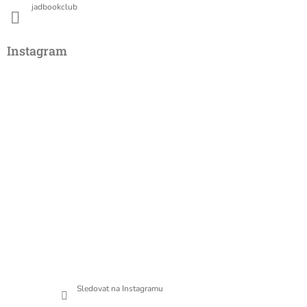
jadbookclub
Instagram
Sledovat na Instagramu