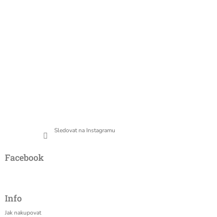
Sledovat na Instagramu
Facebook
Info
Jak nakupovat