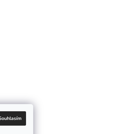
Souhlasím