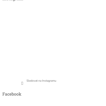
Sledovat na Instagramu
Facebook