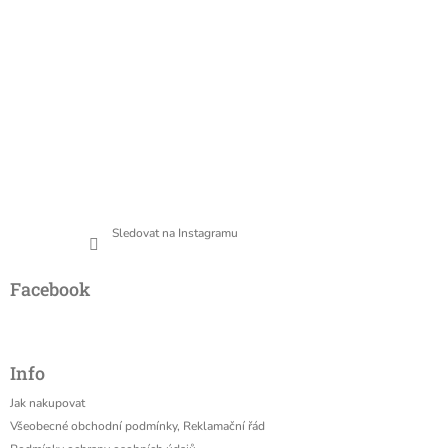
Sledovat na Instagramu
Facebook
Info
Jak nakupovat
Všeobecné obchodní podmínky, Reklamační řád