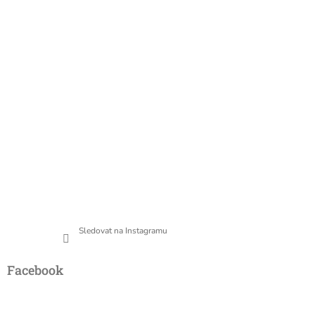
Sledovat na Instagramu
Facebook