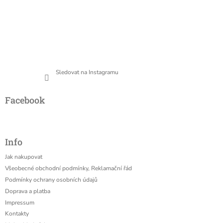
Sledovat na Instagramu
Facebook
Info
Jak nakupovat
Všeobecné obchodní podmínky, Reklamační řád
Podmínky ochrany osobních údajů
Doprava a platba
Impressum
Kontakty