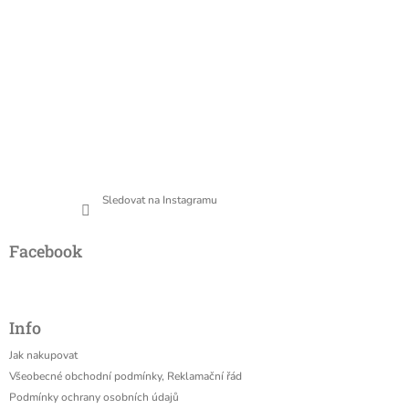
Sledovat na Instagramu
Facebook
Info
Jak nakupovat
Všeobecné obchodní podmínky, Reklamační řád
Podmínky ochrany osobních údajů