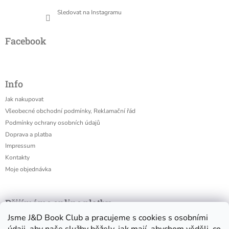
Sledovat na Instagramu
Facebook
Info
Jak nakupovat
Všeobecné obchodní podmínky, Reklamační řád
Podmínky ochrany osobních údajů
Doprava a platba
Impressum
Kontakty
Moje objednávka
Přijímáme online platby
Jsme J&D Book Club a pracujeme s cookies s osobními