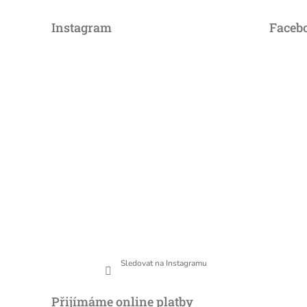
Instagram
Faceb
Sledovat na Instagramu
Přijímáme online platby