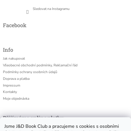
Sledovat na Instagramu
Facebook
Info
Jak nakupovat
Všeobecné obchodní podmínky, Reklamační řád
Podmínky ochrany osobních údajů
Doprava a platba
Impressum
Kontakty
Moje objednávka
Přijímáme online platby
Jsme J&D Book Club a pracujeme s cookies s osobními