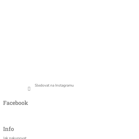
Sledovat na Instagramu
Facebook
Info
Jak nakupovat